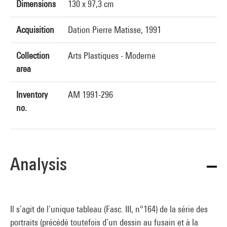
Dimensions
130 x 97,3 cm
Acquisition
Dation Pierre Matisse, 1991
Collection
Arts Plastiques - Moderne
area
Inventory
AM 1991-296
no.
Analysis
Il s’agit de l’unique tableau (Fasc. III, n°164) de la série des
portraits (précédé toutefois d’un dessin au fusain et à la