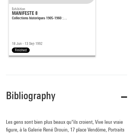
Exhibition
MANIFESTE 8
Collections historiques 1905-1960 :…
18 Jun - 13 Sep 1992
Finished
Bibliography
Les gens sont bien plus beaux qu''ils croient, Vive leur vraie
figure, à la Galerie René Drouin, 17 place Vendôme, Portraits