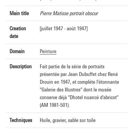
Main title
Pierre Matisse portrait obscur
Creation
[juillet 1947 - août 1947]
date
Domain
Peinture
Description
Fait partie de la série de portraits
présentée par Jean Dubuffet chez René
Drouin en 1947, et complète l'étonnante
"Galerie des Illustres" dont le musée
conserve déjà "Dhotel nuancé d'abricot"
(AM 1981-501).
Techniques
Huile, gravier, sable sur toile