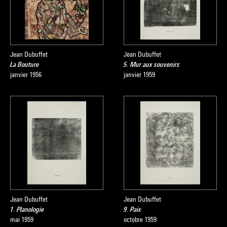
Jean Dubuffet
Jean Dubuffet
La Bouture
5. Mur aux souvenirs
janvier 1956
janvier 1959
Jean Dubuffet
Jean Dubuffet
1. Planologie
9. Paix
mai 1959
octobre 1959