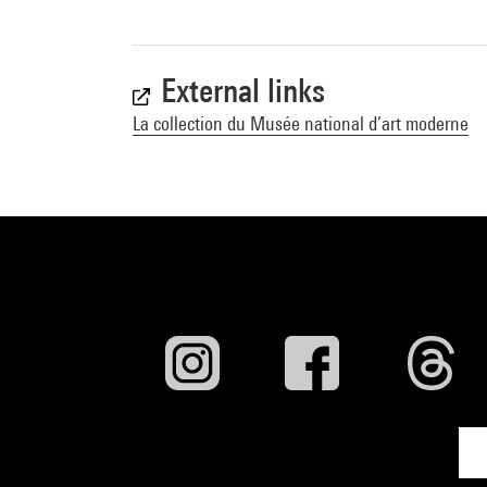
External links
La collection du Musée national d’art moderne