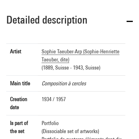
Detailed description
Artist
Sophie Taeuber-Arp (Sophie-Henriette
Taeuber, dite)
(1889, Suisse - 1943, Suisse)
Main title
Composition à cercles
Creation
1934 / 1957
date
Is part of
Portfolio
the set
(Dissociable set of artworks)