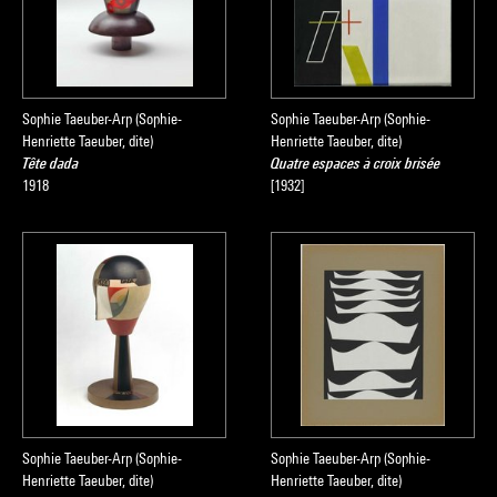
Sophie Taeuber-Arp (Sophie-
Sophie Taeuber-Arp (Sophie-
Henriette Taeuber, dite)
Henriette Taeuber, dite)
Tête dada
Quatre espaces à croix brisée
1918
[1932]
Sophie Taeuber-Arp (Sophie-
Sophie Taeuber-Arp (Sophie-
Henriette Taeuber, dite)
Henriette Taeuber, dite)