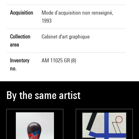
Acquisition
Mode d’acquisition non renseigné,
1993
Collection
Cabinet d'art graphique
area
Inventory
AM 11025 GR (8)
no.
By the same artist