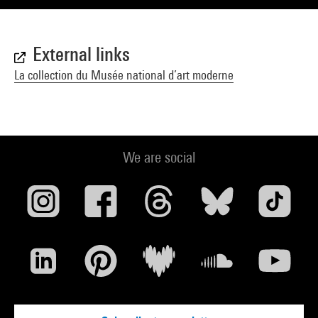
External links
La collection du Musée national d’art moderne
We are social