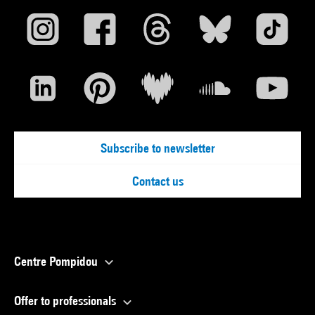
Subscribe to newsletter
Contact us
Centre Pompidou
Offer to professionals