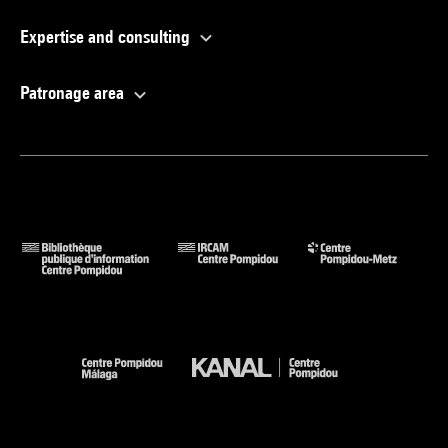
Expertise and consulting
Patronage area