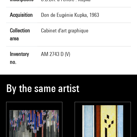
Acquisition
Don de Eugénie Kupka, 1963
Collection
Cabinet d'art graphique
area
Inventory
AM 2743 D (V)
no.
By the same artist