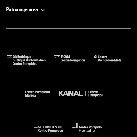
Patronage area