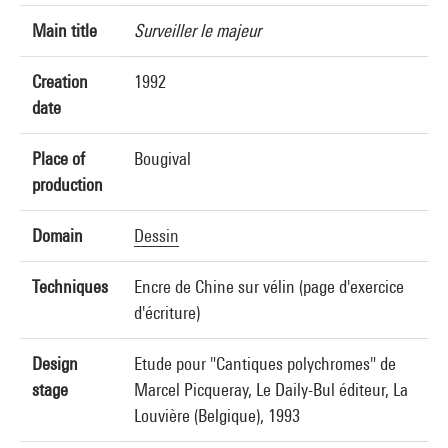
Main title
Surveiller le majeur
Creation
1992
date
Place of
Bougival
production
Domain
Dessin
Techniques
Encre de Chine sur vélin (page d'exercice
d'écriture)
Design
Etude pour "Cantiques polychromes" de
stage
Marcel Picqueray, Le Daily-Bul éditeur, La
Louvière (Belgique), 1993