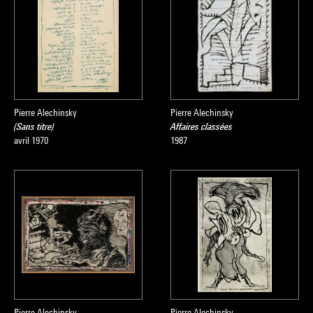
Pierre Alechinsky
Pierre Alechinsky
(Sans titre)
Affaires classées
avril 1970
1987
Pierre Alechinsky
Pierre Alechinsky