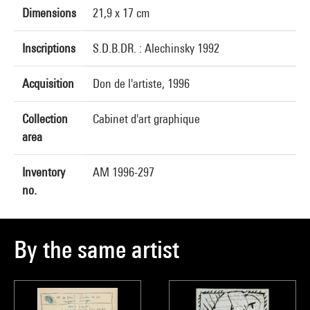
Dimensions
21,9 x 17 cm
Inscriptions
S.D.B.DR. : Alechinsky 1992
Acquisition
Don de l'artiste, 1996
Collection
Cabinet d'art graphique
area
Inventory
AM 1996-297
no.
By the same artist