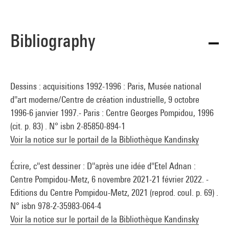
Bibliography
Dessins : acquisitions 1992-1996 : Paris, Musée national
d''art moderne/Centre de création industrielle, 9 octobre
1996-6 janvier 1997.- Paris : Centre Georges Pompidou, 1996
(cit. p. 83) . N° isbn 2-85850-894-1
Voir la notice sur le portail de la Bibliothèque Kandinsky
Écrire, c''est dessiner : D''après une idée d''Etel Adnan :
Centre Pompidou-Metz, 6 novembre 2021-21 février 2022. -
Editions du Centre Pompidou-Metz, 2021 (reprod. coul. p. 69) .
N° isbn 978-2-35983-064-4
Voir la notice sur le portail de la Bibliothèque Kandinsky