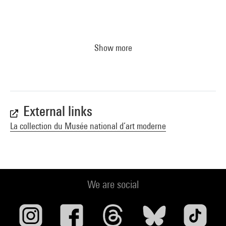
Show more
External links
La collection du Musée national d’art moderne
We are social