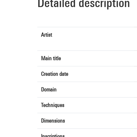
Detailed description
Artist
Main title
Creation date
Domain
Techniques
Dimensions
Inscriptions