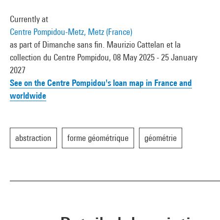
Currently at
Centre Pompidou-Metz, Metz (France)
as part of Dimanche sans fin. Maurizio Cattelan et la
collection du Centre Pompidou, 08 May 2025 - 25 January
2027
See on the Centre Pompidou's loan map in France and
worldwide
abstraction
forme géométrique
géométrie