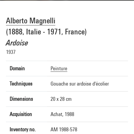
Alberto Magnelli
(1888, Italie - 1971, France)
Ardoise
1937
Domain
Peinture
Techniques
Gouache sur ardoise d'écolier
Dimensions
20 x 28 cm
Acquisition
Achat, 1988
Inventory no.
AM 1988-578