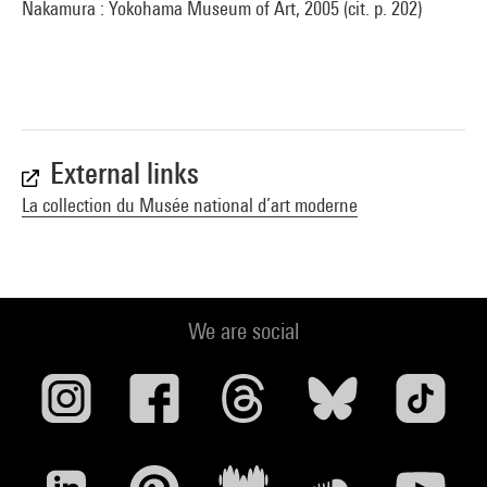
Nakamura : Yokohama Museum of Art, 2005 (cit. p. 202)
External links
La collection du Musée national d’art moderne
We are social