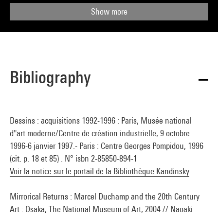
Show more
Bibliography
Dessins : acquisitions 1992-1996 : Paris, Musée national
d''art moderne/Centre de création industrielle, 9 octobre
1996-6 janvier 1997.- Paris : Centre Georges Pompidou, 1996
(cit. p. 18 et 85) . N° isbn 2-85850-894-1
Voir la notice sur le portail de la Bibliothèque Kandinsky
Mirrorical Returns : Marcel Duchamp and the 20th Century
Art : Osaka, The National Museum of Art, 2004 // Naoaki