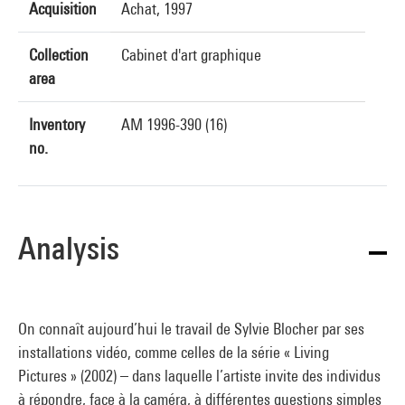
Acquisition
Achat, 1997
Collection
Cabinet d'art graphique
area
Inventory
AM 1996-390 (16)
no.
Analysis
On connaît aujourd’hui le travail de Sylvie Blocher par ses
installations vidéo, comme celles de la série « Living
Pictures » (2002) – dans laquelle l’artiste invite des individus
à répondre, face à la caméra, à différentes questions simples