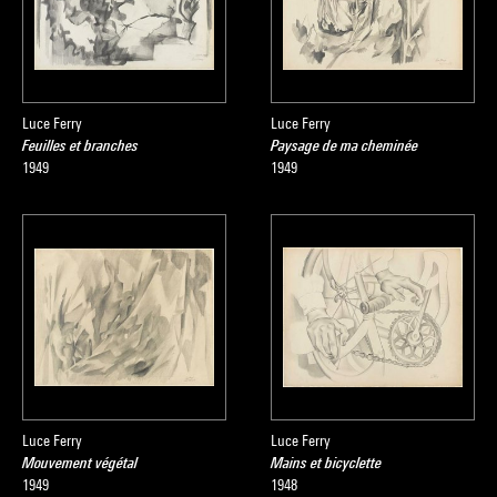
Luce Ferry
Luce Ferry
Feuilles et branches
Paysage de ma cheminée
1949
1949
Luce Ferry
Luce Ferry
Mouvement végétal
Mains et bicyclette
1949
1948