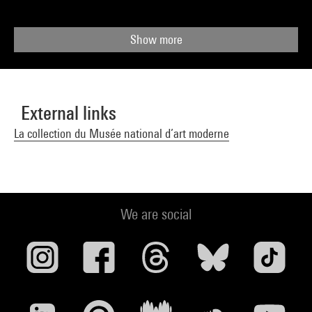
Show more
External links
La collection du Musée national d’art moderne
We are social