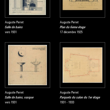
Auguste Perret
Auguste Perret
Salle de bains
Plan du 6ème étage
vers 1931
17 décembre 1925
Auguste Perret
Auguste Perret
Salle de bains, vasque
Parquets du salon du 1er étage
vers 1931
1931 - 1933