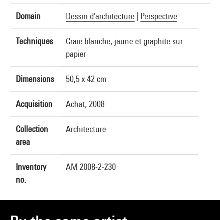
Domain
Dessin d'architecture
|
Perspective
Techniques
Craie blanche, jaune et graphite sur
papier
Dimensions
50,5 x 42 cm
Acquisition
Achat, 2008
Collection
Architecture
area
Inventory
AM 2008-2-230
no.