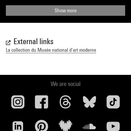
Show more
External links
La collection du Musée national d’art moderne
We are social