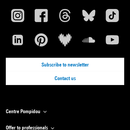
Subscribe to newsletter
Contact us
Centre Pompidou
Offer to professionals