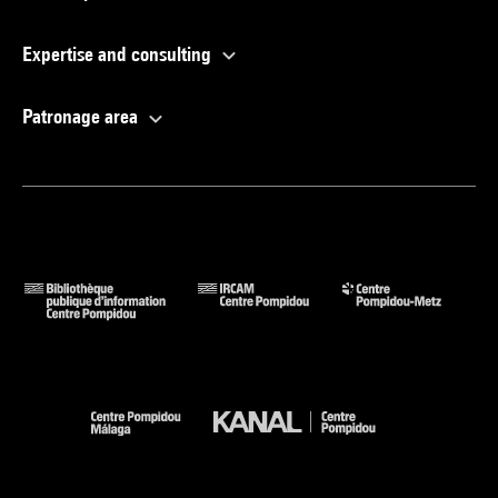
Expertise and consulting
Patronage area