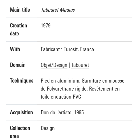
Main title
Tabouret Medius
Creation
1979
date
With
Fabricant : Eurosit, France
Domain
Objet/Design
|
Tabouret
Techniques
Pied en aluminium. Garniture en mousse
de Polyuréthane rigide. Revêtement en
toile enduction PVC
Acquisition
Don de l'artiste, 1995
Collection
Design
area