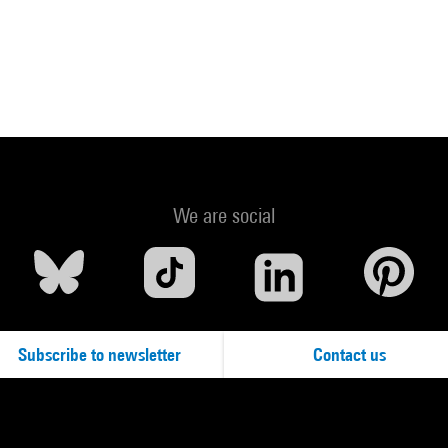
We are social
Subscribe to newsletter
Contact us