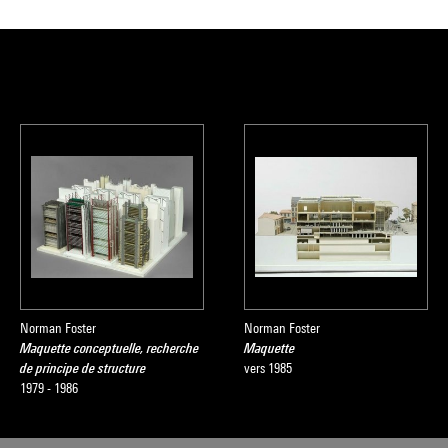
Norman Foster
Norman Foster
Maquette conceptuelle, recherche
Maquette
de principe de structure
vers 1985
1979 - 1986