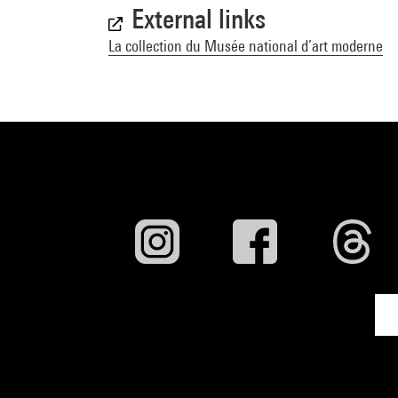
External links
La collection du Musée national d’art moderne