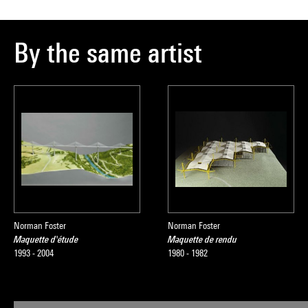
By the same artist
Norman Foster
Norman Foster
Maquette d'étude
Maquette de rendu
1993 - 2004
1980 - 1982