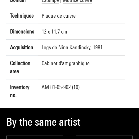
Techniques
Plaque de cuivre
Dimensions
12 x 11,7 cm
Acquisition
Legs de Nina Kandinsky, 1981
Collection
Cabinet d'art graphique
area
Inventory
AM 81-65-962 (10)
no.
By the same artist