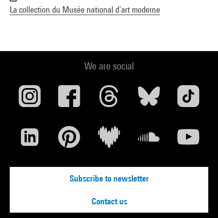
La collection du Musée national d’art moderne
We are social
Subscribe to newsletter
Contact us