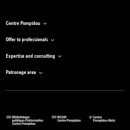
Centre Pompidou
Offer to professionals
Expertise and consulting
Patronage area