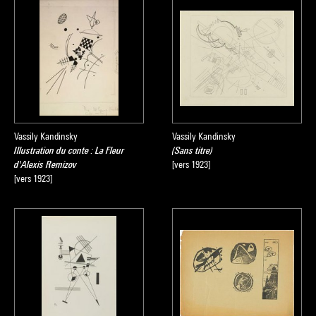
Vassily Kandinsky
Vassily Kandinsky
Illustration du conte : La Fleur
(Sans titre)
d'Alexis Remizov
[vers 1923]
[vers 1923]