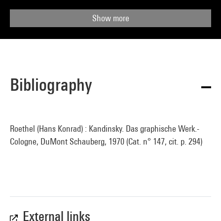
Show more
Bibliography
Roethel (Hans Konrad) : Kandinsky. Das graphische Werk.-
Cologne, DuMont Schauberg, 1970 (Cat. n° 147, cit. p. 294)
External links