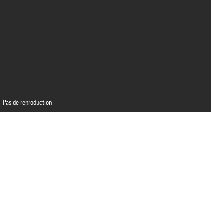
Pas de reproduction