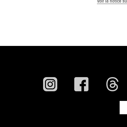
Voir la notice s