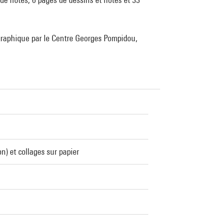
rt graphique par le Centre Georges Pompidou,
n) et collages sur papier