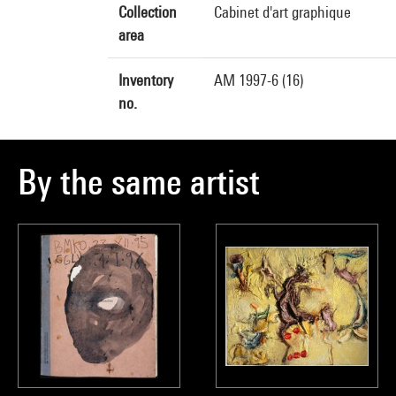
Collection
Cabinet d'art graphique
area
Inventory
AM 1997-6 (16)
no.
By the same artist