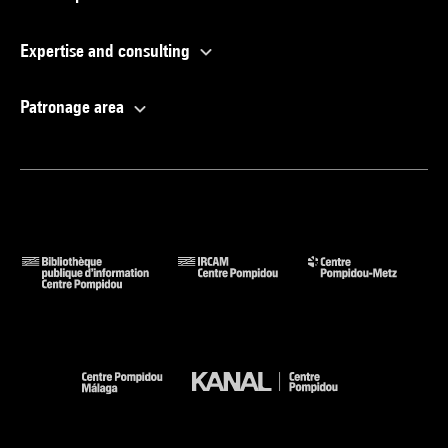
Expertise and consulting
Patronage area