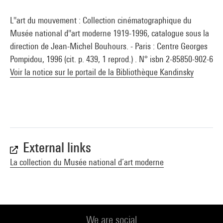
L''art du mouvement : Collection cinématographique du
Musée national d''art moderne 1919-1996, catalogue sous la
direction de Jean-Michel Bouhours. - Paris : Centre Georges
Pompidou, 1996 (cit. p. 439, 1 reprod.) . N° isbn 2-85850-902-6
Voir la notice sur le portail de la Bibliothèque Kandinsky
External links
La collection du Musée national d’art moderne
We are social