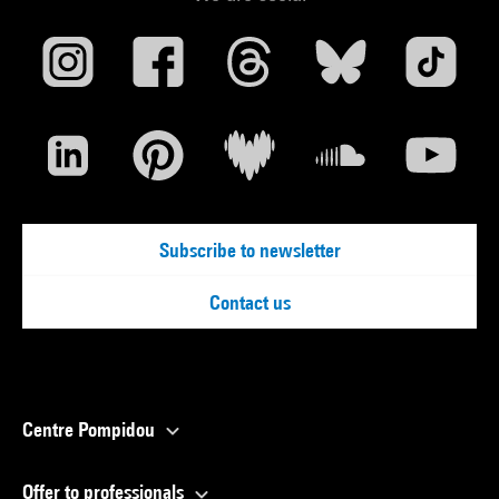
Subscribe to newsletter
Contact us
Centre Pompidou
Offer to professionals