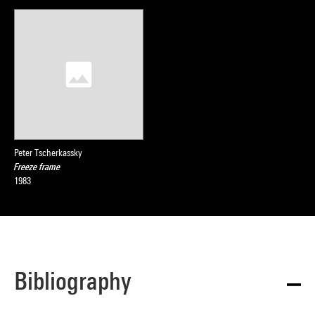
Peter Tscherkassky
Freeze frame
1983
Bibliography