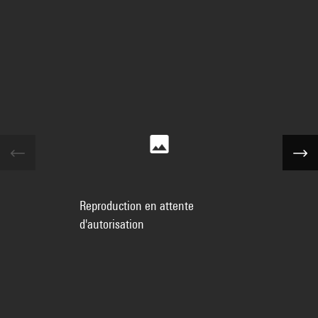
Reproduction en attente
d'autorisation