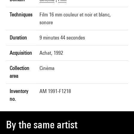
Techniques
Film 16 mm couleur et noir et blanc,
sonore
Duration
9 minutes 44 secondes
Acquisition
Achat, 1992
Collection
Cinéma
area
Inventory
AM 1991-F1218
no.
By the same artist