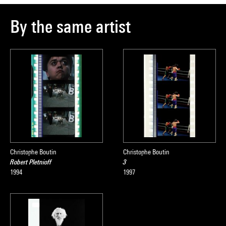
By the same artist
Christophe Boutin
Christophe Boutin
Robert Pletnioff
3
1994
1997