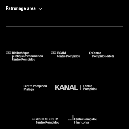
Patronage area