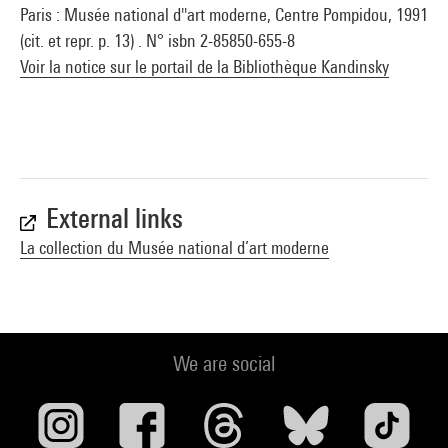
Paris : Musée national d''art moderne, Centre Pompidou, 1991
(cit. et repr. p. 13) . N° isbn 2-85850-655-8
Voir la notice sur le portail de la Bibliothèque Kandinsky
External links
La collection du Musée national d’art moderne
We are social