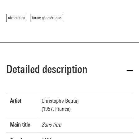
abstraction
forme géométrique
Detailed description
Artist
Christophe Boutin
(1957, France)
Main title
Sans titre