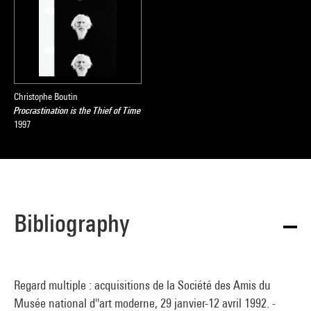
Christophe Boutin
Procrastination is the Thief of Time
1997
Bibliography
Regard multiple : acquisitions de la Société des Amis du
Musée national d''art moderne, 29 janvier-12 avril 1992. -