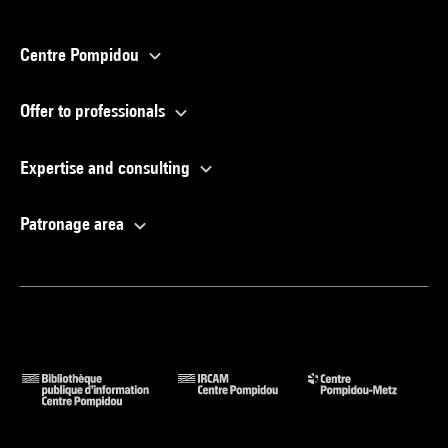
Centre Pompidou
Offer to professionals
Expertise and consulting
Patronage area