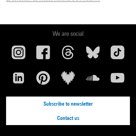
We are social
Subscribe to newsletter
Contact us