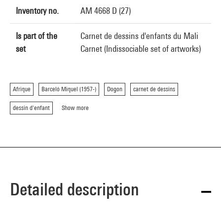
Inventory no.
AM 4668 D (27)
Is part of the
Carnet de dessins d'enfants du Mali
set
Carnet (Indissociable set of artworks)
Afrique
Barceló Miquel (1957-)
Dogon
carnet de dessins
dessin d'enfant
Show more
Detailed description