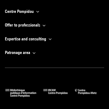
Centre Pompidou
Offer to professionals
Expertise and consulting
Patronage area