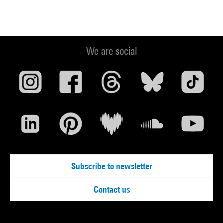
We are social
Subscribe to newsletter
Contact us