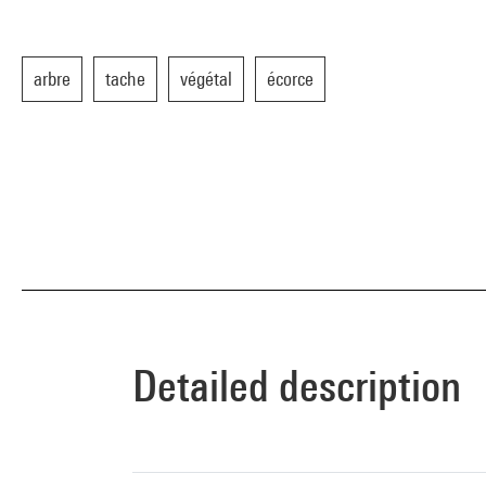
arbre
tache
végétal
écorce
Detailed description