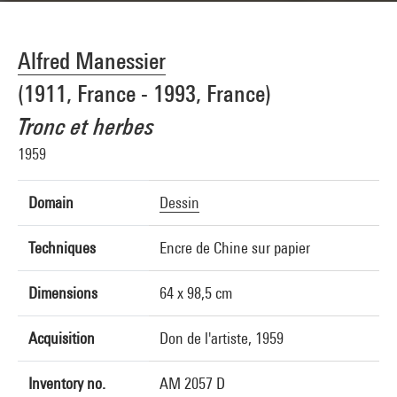
Alfred Manessier
(1911, France - 1993, France)
Tronc et herbes
1959
Domain
Dessin
Techniques
Encre de Chine sur papier
Dimensions
64 x 98,5 cm
Acquisition
Don de l'artiste, 1959
Inventory no.
AM 2057 D