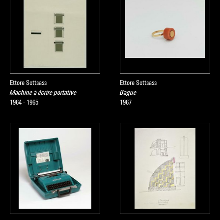
Ettore Sottsass
Ettore Sottsass
Machine à écrire portative
Bague
1964 - 1965
1967