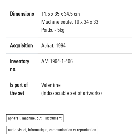
Dimensions
11,5 x 35 x 34,5 cm
Machine seule: 10 x 34 x 33
Poids: - 5kg
Acquisition
Achat, 1994
Inventory
AM 1994-1-406
no.
Is part of
Valentine
the set
(Indissociable set of artworks)
appareil, machine, outil, instrument
audio-visuel, informatique, communication et reproduction