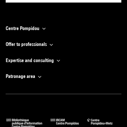
Centre Pompidou
Offer to professionals
Expertise and consulting
Patronage area