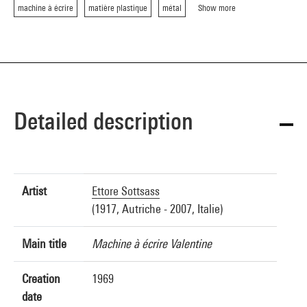
machine à écrire
matière plastique
métal
Show more
Detailed description
Artist
Ettore Sottsass
(1917, Autriche - 2007, Italie)
Main title
Machine à écrire Valentine
Creation
1969
date