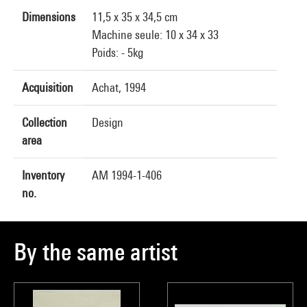
Dimensions
11,5 x 35 x 34,5 cm
Machine seule: 10 x 34 x 33
Poids: - 5kg
Acquisition
Achat, 1994
Collection
Design
area
Inventory
AM 1994-1-406
no.
By the same artist