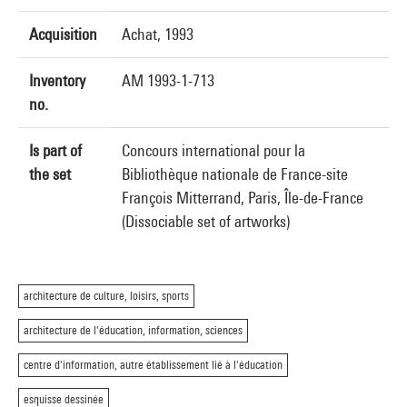
Acquisition
Achat, 1993
Inventory
AM 1993-1-713
no.
Is part of
Concours international pour la
the set
Bibliothèque nationale de France-site
François Mitterrand, Paris, Île-de-France
(Dissociable set of artworks)
architecture de culture, loisirs, sports
architecture de l'éducation, information, sciences
centre d'information, autre établissement lié à l'éducation
esquisse dessinée