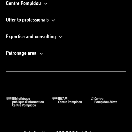
Centre Pompidou
Offer to professionals
Expertise and consulting
Patronage area