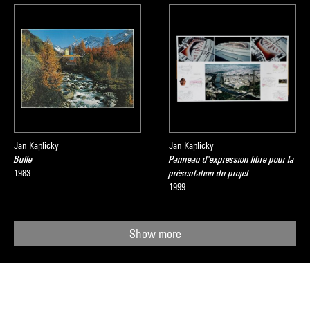
Jan Kaplicky
Jan Kaplicky
Bulle
Panneau d'expression libre pour la
1983
présentation du projet
1999
Show more