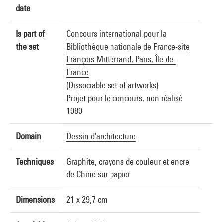
date
Is part of
Concours international pour la
the set
Bibliothèque nationale de France-site
François Mitterrand, Paris, Île-de-
France
(Dissociable set of artworks)
Projet pour le concours, non réalisé
1989
Domain
Dessin d'architecture
Techniques
Graphite, crayons de couleur et encre
de Chine sur papier
Dimensions
21 x 29,7 cm