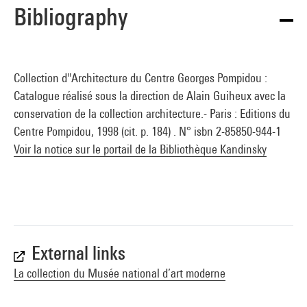
Bibliography
Collection d''Architecture du Centre Georges Pompidou :
Catalogue réalisé sous la direction de Alain Guiheux avec la
conservation de la collection architecture.- Paris : Editions du
Centre Pompidou, 1998 (cit. p. 184) . N° isbn 2-85850-944-1
Voir la notice sur le portail de la Bibliothèque Kandinsky
External links
La collection du Musée national d’art moderne