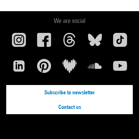
We are social
Subscribe to newsletter
Contact us