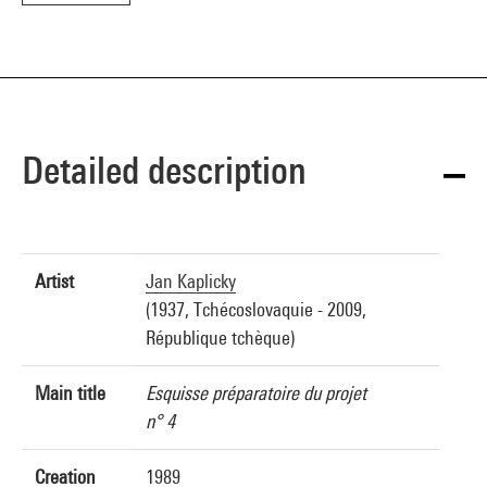
Detailed description
Artist
Jan Kaplicky
(1937, Tchécoslovaquie - 2009,
République tchèque)
Main title
Esquisse préparatoire du projet
n° 4
Creation
1989