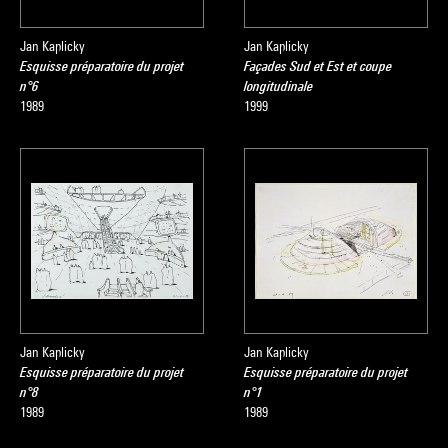
Jan Kaplicky
Jan Kaplicky
Esquisse préparatoire du projet
Façades Sud et Est et coupe
n°6
longitudinale
1989
1999
Jan Kaplicky
Jan Kaplicky
Esquisse préparatoire du projet
Esquisse préparatoire du projet
n°8
n°1
1989
1989