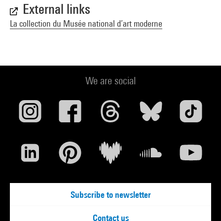
External links
La collection du Musée national d’art moderne
We are social
Subscribe to newsletter
Contact us