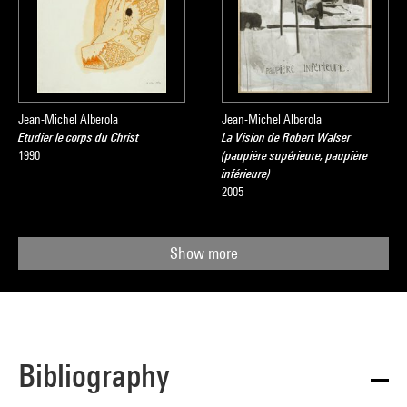
Jean-Michel Alberola
Jean-Michel Alberola
Etudier le corps du Christ
La Vision de Robert Walser
1990
(paupière supérieure, paupière
inférieure)
2005
Show more
Bibliography