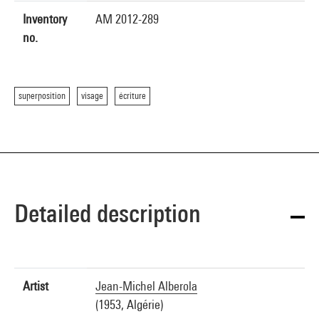
Inventory
AM 2012-289
no.
superposition
visage
écriture
Detailed description
Artist
Jean-Michel Alberola
(1953, Algérie)