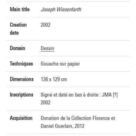
Main title
Joseph Wiesenfarth
Creation
2002
date
Domain
Dessin
Techniques
Gouache sur papier
Dimensions
136 x 129 cm
Inscriptions
Signé et daté en bas à droite : JMA [?]
2002
Acquisition
Donation de la Collection Florence et
Daniel Guerlain, 2012