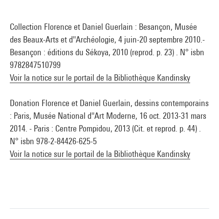
Collection Florence et Daniel Guerlain : Besançon, Musée
des Beaux-Arts et d''Archéologie, 4 juin-20 septembre 2010.-
Besançon : éditions du Sékoya, 2010 (reprod. p. 23) . N° isbn
9782847510799
Voir la notice sur le portail de la Bibliothèque Kandinsky
Donation Florence et Daniel Guerlain, dessins contemporains
: Paris, Musée National d''Art Moderne, 16 oct. 2013-31 mars
2014. - Paris : Centre Pompidou, 2013 (Cit. et reprod. p. 44) .
N° isbn 978-2-84426-625-5
Voir la notice sur le portail de la Bibliothèque Kandinsky