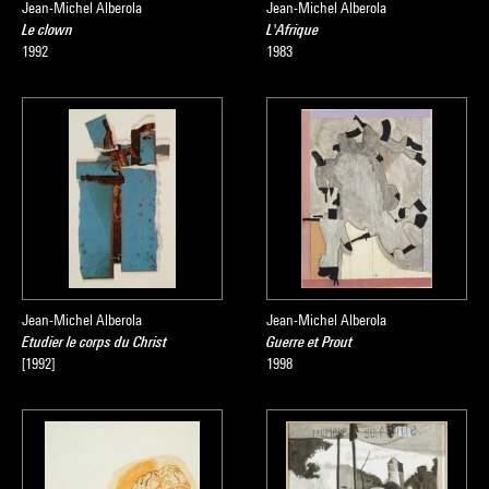
Jean-Michel Alberola
Jean-Michel Alberola
Le clown
L'Afrique
1992
1983
Jean-Michel Alberola
Jean-Michel Alberola
Etudier le corps du Christ
Guerre et Prout
[1992]
1998