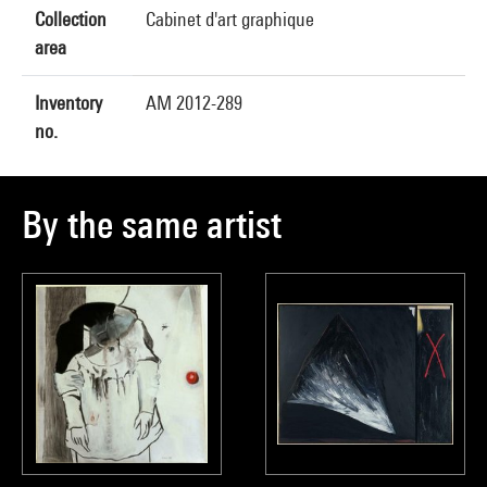
Collection
Cabinet d'art graphique
area
Inventory
AM 2012-289
no.
By the same artist