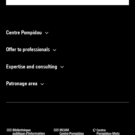
Centre Pompidou
Offer to professionals
Expertise and consulting
Patronage area