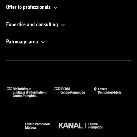
Offer to professionals
Expertise and consulting
Patronage area