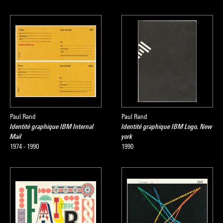
Paul Rand
Paul Rand
Identité graphique IBM Internal
Identité graphique IBM Logo, New
Mail
york
1974 - 1990
1990