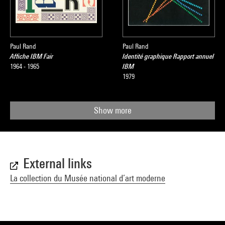
Paul Rand
Paul Rand
Affiche IBM Fair
Identité graphique Rapport annuel
1964 - 1965
IBM
1979
Show more
External links
La collection du Musée national d’art moderne