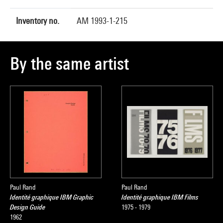
Inventory no.
AM 1993-1-215
By the same artist
Paul Rand
Paul Rand
Identité graphique IBM Graphic
Identité graphique IBM Films
Design Guide
1975 - 1979
1962