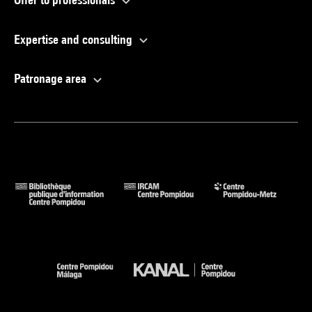
Expertise and consulting
Patronage area