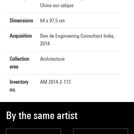
Chine sur calque
Dimensions
64 x 97,5 cm
Acquisition
Don de Engineering Consultant India,
2014
Collection
Architecture
area
Inventory
AM 2014-2-113
no.
By the same artist