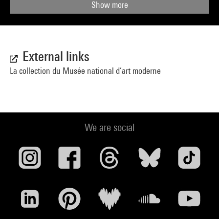
Show more
External links
La collection du Musée national d’art moderne
We are social