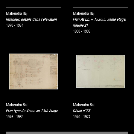
Mahendra Raj
Mahendra Raj
Intérieur, détails dans l'élévation
Plan At EL. + 15.055, 3ème étage,
1970 - 1974
(feuille 2)
1980 - 1989
Mahendra Raj
Mahendra Raj
Plan type du 4ème au 13th étage
Détail n°23
1976 - 1989
1970 - 1974