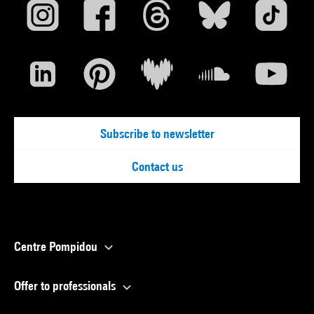
Subscribe to newsletter
Contact us
Centre Pompidou
Offer to professionals