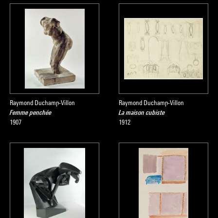
Raymond Duchamp-Villon
Raymond Duchamp-Villon
Femme penchée
La maison cubiste
1907
1912