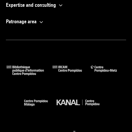
Expertise and consulting
Patronage area