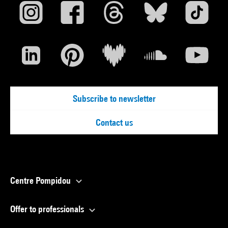
Subscribe to newsletter
Contact us
Centre Pompidou
Offer to professionals