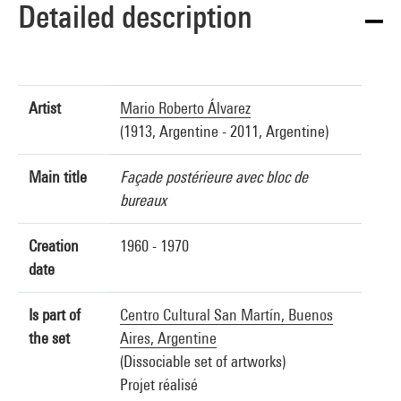
Detailed description
Artist
Mario Roberto Álvarez
(1913, Argentine - 2011, Argentine)
Main title
Façade postérieure avec bloc de
bureaux
Creation
1960 - 1970
date
Is part of
Centro Cultural San Martín, Buenos
the set
Aires, Argentine
(Dissociable set of artworks)
Projet réalisé