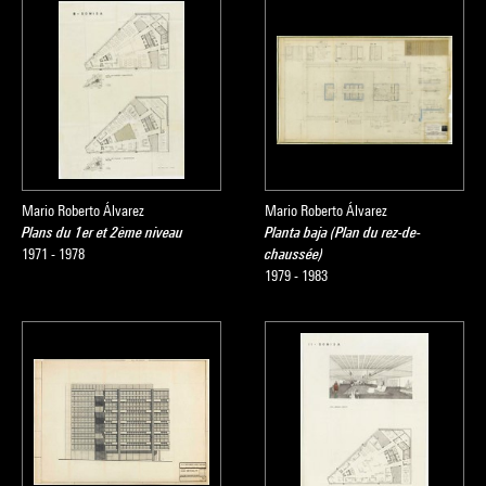
Mario Roberto Álvarez
Mario Roberto Álvarez
Plans du 1er et 2ème niveau
Planta baja (Plan du rez-de-
1971 - 1978
chaussée)
1979 - 1983