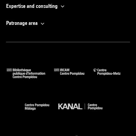
Expertise and consulting
Patronage area