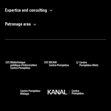
Expertise and consulting
Patronage area