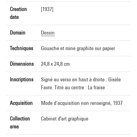
Creation
[1937]
date
Domain
Dessin
Techniques
Gouache et mine graphite sur papier
Dimensions
24,8 x 24,8 cm
Inscriptions
Signé au verso en haut à droite : Gisèle
Favre. Titré au centre : La fraise
Acquisition
Mode d’acquisition non renseigné, 1937
Collection
Cabinet d'art graphique
area