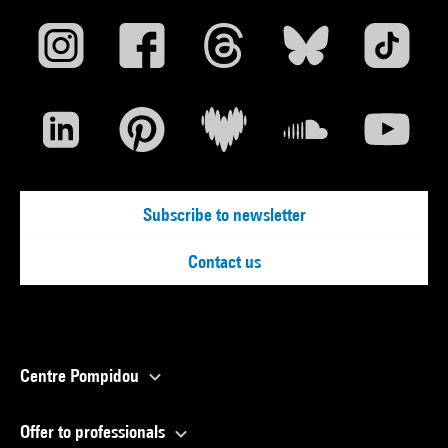
Subscribe to newsletter
Contact us
Centre Pompidou
Offer to professionals