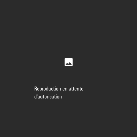
Reproduction en attente
d'autorisation