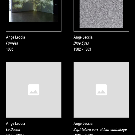
Ange Leccia
Ange Leccia
Fumées
Blue Eyes
1995
1982 - 1983
Ange Leccia
Ange Leccia
Le Baiser
Sept téléviseurs et leur emballage