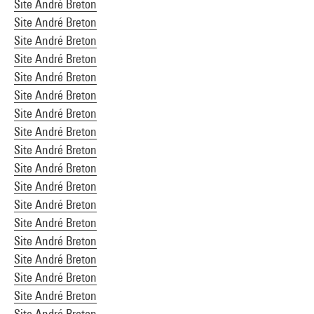
Site André Breton
Site André Breton
Site André Breton
Site André Breton
Site André Breton
Site André Breton
Site André Breton
Site André Breton
Site André Breton
Site André Breton
Site André Breton
Site André Breton
Site André Breton
Site André Breton
Site André Breton
Site André Breton
Site André Breton
Site André Breton