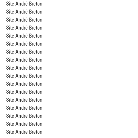
Site André Breton
Site André Breton
Site André Breton
Site André Breton
Site André Breton
Site André Breton
Site André Breton
Site André Breton
Site André Breton
Site André Breton
Site André Breton
Site André Breton
Site André Breton
Site André Breton
Site André Breton
Site André Breton
Site André Breton