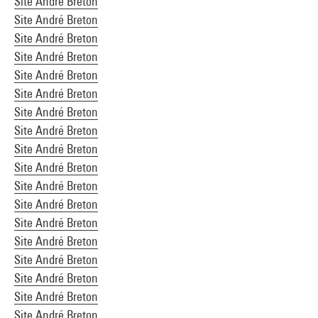
Site André Breton
Site André Breton
Site André Breton
Site André Breton
Site André Breton
Site André Breton
Site André Breton
Site André Breton
Site André Breton
Site André Breton
Site André Breton
Site André Breton
Site André Breton
Site André Breton
Site André Breton
Site André Breton
Site André Breton
Site André Breton