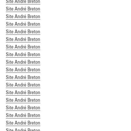
Site André Breton
Site André Breton
Site André Breton
Site André Breton
Site André Breton
Site André Breton
Site André Breton
Site André Breton
Site André Breton
Site André Breton
Site André Breton
Site André Breton
Site André Breton
Site André Breton
Site André Breton
Site André Breton
Site André Breton
Site André Breton