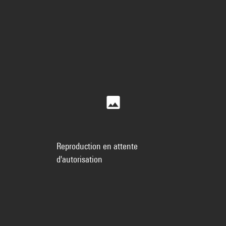
Reproduction en attente
d'autorisation