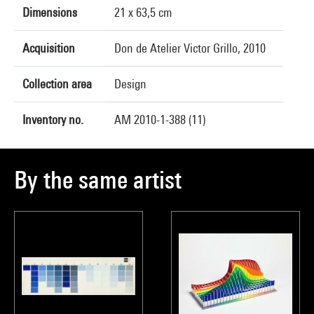
Dimensions
21 x 63,5 cm
Acquisition
Don de Atelier Victor Grillo, 2010
Collection area
Design
Inventory no.
AM 2010-1-388 (11)
By the same artist