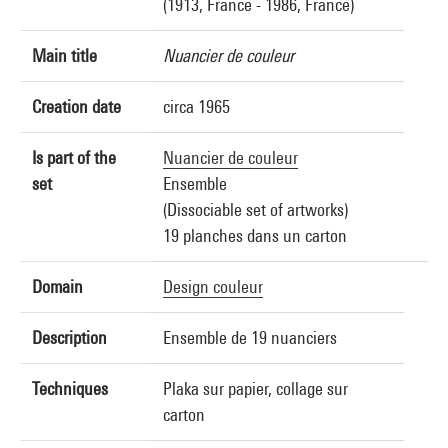
(1913, France - 1986, France)
Main title
Nuancier de couleur
Creation date
circa 1965
Is part of the
Nuancier de couleur
set
Ensemble
(Dissociable set of artworks)
19 planches dans un carton
Domain
Design couleur
Description
Ensemble de 19 nuanciers
Techniques
Plaka sur papier, collage sur
carton