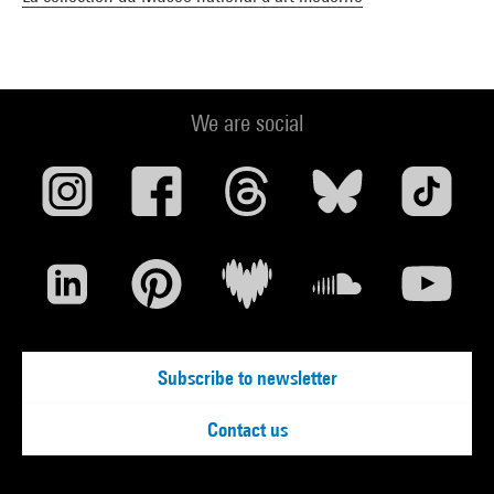
We are social
Subscribe to newsletter
Contact us