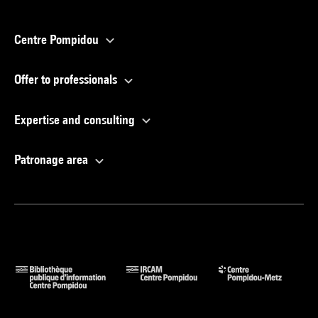
Centre Pompidou
Offer to professionals
Expertise and consulting
Patronage area