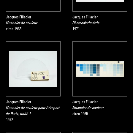
Jacques Fillacier
Jacques Fillacier
Nuancier de couleur
Photocolorimétrie
circa 1965
1971
Jacques Fillacier
Jacques Fillacier
Nuancier de couleur pour Aéroport
Nuancier de couleur
de Paris, unité 1
circa 1965
1972