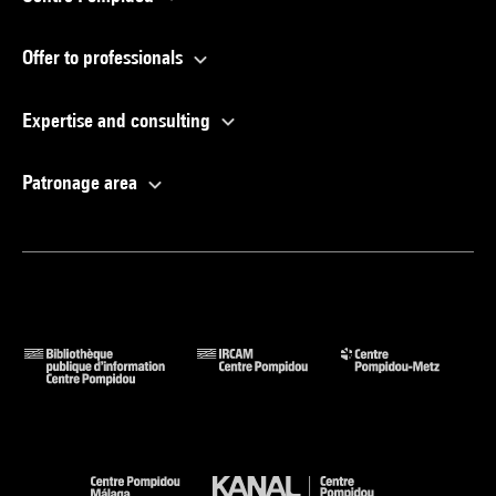
Offer to professionals
Expertise and consulting
Patronage area