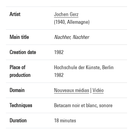
Artist
Jochen Gerz
(1940, Allemagne)
Main title
Nachher, Nachher
Creation date
1982
Place of
Hochschule der Künste, Berlin
production
1982
Domain
Nouveaux médias
|
Vidéo
Techniques
Betacam noir et blanc, sonore
Duration
18 minutes