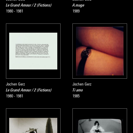
Le Grand Amour / 2 (Fictions)
A.mage
1980 - 1981
1989
Jochen Gerz
Jochen Gerz
Le Grand Amour / 2 (Fictions)
Ti amo
1980 - 1981
1985