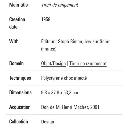
Main title
Tiroir de rangement
Creation
1958
date
With
Editeur : Steph Simon, Ivry-sur-Seine
(France)
Domain
Objet/Design
|
Tiroir de rangement
Techniques
Polystyrène choc injecté
Dimensions
9,3 x 37,8 x 53,3 cm
Acquisition
Don de M. Henri Machet, 2001
Collection
Design