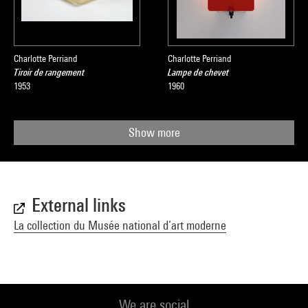
Charlotte Perriand
Charlotte Perriand
Tiroir de rangement
Lampe de chevet
1953
1960
Show more
External links
La collection du Musée national d’art moderne
We are social