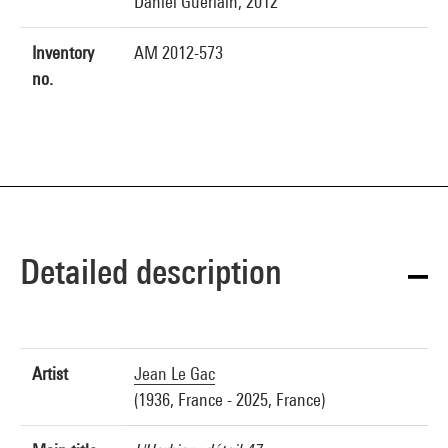
Daniel Guerlain, 2012
Inventory
AM 2012-573
no.
Detailed description
Artist
Jean Le Gac
(1936, France - 2025, France)