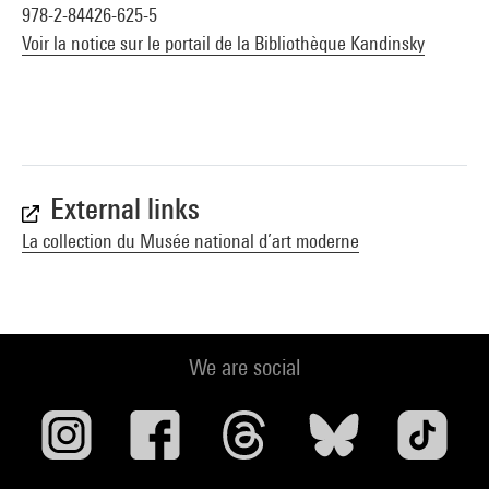
978-2-84426-625-5
Voir la notice sur le portail de la Bibliothèque Kandinsky
External links
La collection du Musée national d’art moderne
We are social