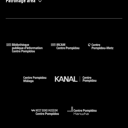
Patronage area