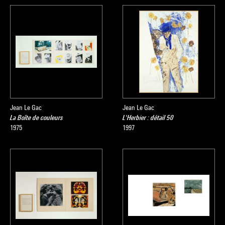
Jean Le Gac
Jean Le Gac
La Boîte de couleurs
L'Herbier : détail 50
1975
1997