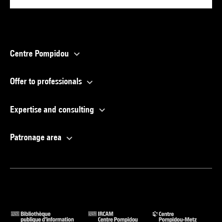
Centre Pompidou
Offer to professionals
Expertise and consulting
Patronage area