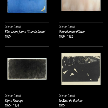
Olivier Debré
Olivier Debré
Bleu tache jaune (Grande bleue)
Ocre blanche d'hiver
1965
1980 - 1982
Olivier Debré
Olivier Debré
Signe Paysage
Le Mort de Dachau
1975 - 1976
1945