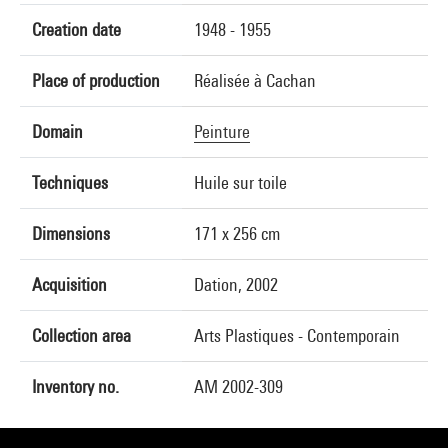
Creation date
1948 - 1955
Place of production
Réalisée à Cachan
Domain
Peinture
Techniques
Huile sur toile
Dimensions
171 x 256 cm
Acquisition
Dation, 2002
Collection area
Arts Plastiques - Contemporain
Inventory no.
AM 2002-309