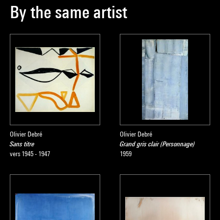
By the same artist
Olivier Debré
Olivier Debré
Sans titre
Grand gris clair (Personnage)
vers 1945 - 1947
1959