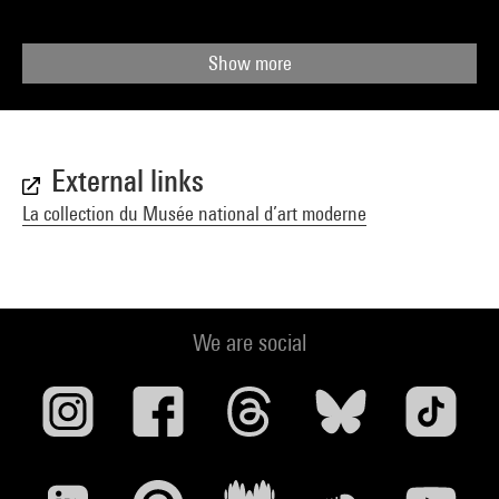
Show more
External links
La collection du Musée national d’art moderne
We are social