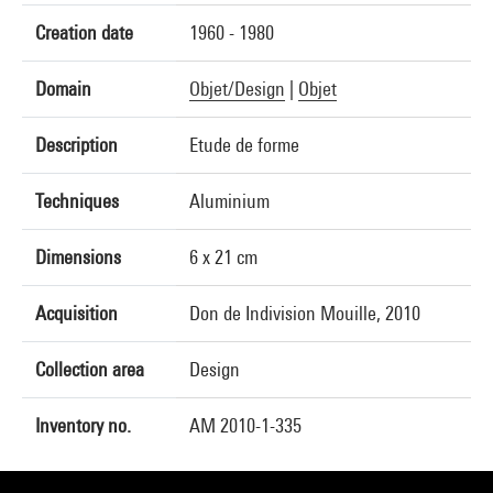
Creation date
1960 - 1980
Domain
Objet/Design
|
Objet
Description
Etude de forme
Techniques
Aluminium
Dimensions
6 x 21 cm
Acquisition
Don de Indivision Mouille, 2010
Collection area
Design
Inventory no.
AM 2010-1-335