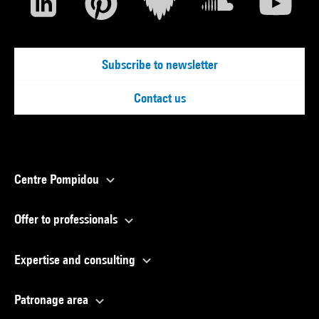
Subscribe to newsletter
Contact us
Centre Pompidou
Offer to professionals
Expertise and consulting
Patronage area