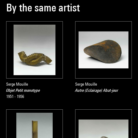
By the same artist
Serge Mouille
Serge Mouille
Objet Petit monotype
Autre (Eclairage) Abat-jour
1951 - 1956