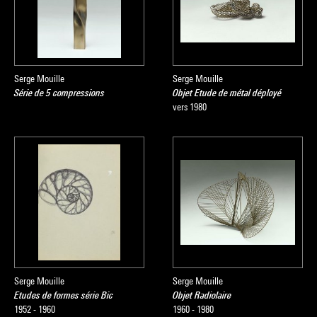
Serge Mouille
Serge Mouille
Série de 5 compressions
Objet Etude de métal déployé
vers 1980
Serge Mouille
Serge Mouille
Etudes de formes série Bic
Objet Radiolaire
1952 - 1960
1960 - 1980