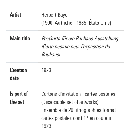
Artist
Herbert Bayer
(1900, Autriche - 1985, États-Unis)
Main title
Postkarte für die Bauhaus-Ausstellung
(Carte postale pour l'exposition du
Bauhaus)
Creation
1923
date
Is part of
Cartons d'invitation : cartes postales
the set
(Dissociable set of artworks)
Ensemble de 20 lithographies format
cartes postales dont 17 en couleur
1923