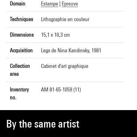
Domain
Estampe
|
Epreuve
Techniques
Lithographie en couleur
Dimensions
15,1 x 10,3 cm
Acquisition
Legs de Nina Kandinsky, 1981
Collection
Cabinet d'art graphique
area
Inventory
AM 81-65-1059 (11)
no.
By the same artist