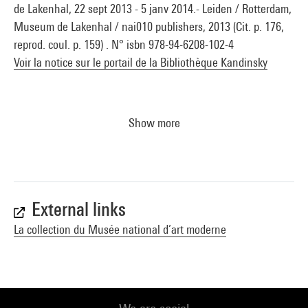
de Lakenhal, 22 sept 2013 - 5 janv 2014.- Leiden / Rotterdam,
Museum de Lakenhal / nai010 publishers, 2013 (Cit. p. 176,
reprod. coul. p. 159) . N° isbn 978-94-6208-102-4
Voir la notice sur le portail de la Bibliothèque Kandinsky
Show more
External links
La collection du Musée national d’art moderne