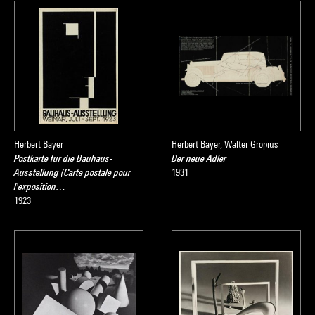
Herbert Bayer
Herbert Bayer, Walter Gropius
Postkarte für die Bauhaus-
Der neue Adler
Ausstellung (Carte postale pour
1931
l'exposition…
1923