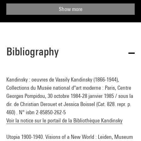
Show more
Bibliography
Kandinsky : oeuvres de Vassily Kandinsky (1866-1944),
Collections du Musée national d''art moderne : Paris, Centre
Georges Pompidou, 30 octobre 1984-28 janvier 1985 / sous la
dir. de Christian Derouet et Jessica Boissel (Cat. 828. repr. p.
460) . N° isbn 2-85850-262-5
Voir la notice sur le portail de la Bibliothèque Kandinsky
Utopia 1900-1940. Visions of a New World : Leiden, Museum