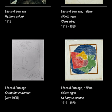
Léopold Survage
Léopold Survage, Hélène
Rythme coloré
d'Oettingen
1912
(Sans titre)
1919 - 1920
Léopold Survage
Léopold Survage, Hélène
Germaine endormie
d'Oettingen
[vers 1925]
La barque avance...
1919 - 1920