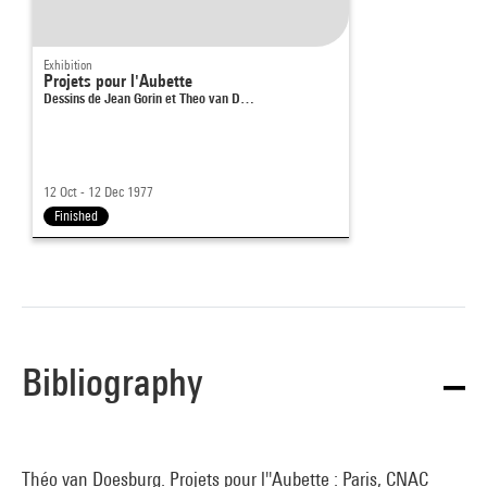
Exhibition
Projets pour l'Aubette
Dessins de Jean Gorin et Theo van D…
12 Oct - 12 Dec 1977
Finished
Bibliography
Théo van Doesburg. Projets pour l''Aubette : Paris, CNAC