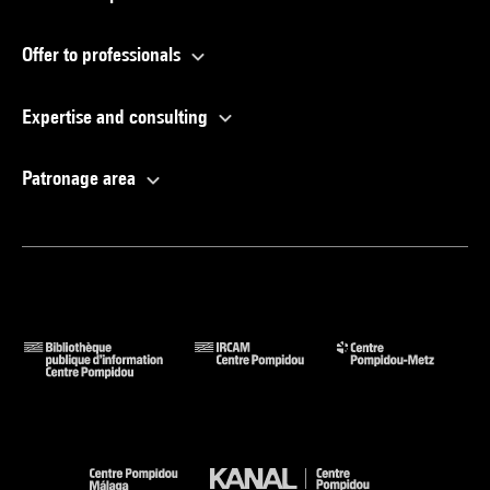
Offer to professionals
Expertise and consulting
Patronage area