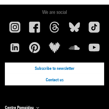
We are social
Subscribe to newsletter
Contact us
Centre Pompidou