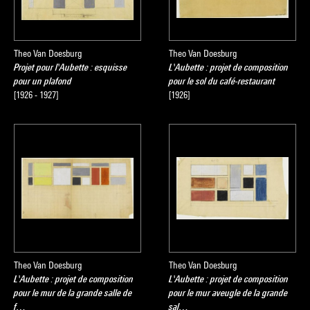
Theo Van Doesburg
Theo Van Doesburg
Projet pour l'Aubette : esquisse
L'Aubette : projet de composition
pour un plafond
pour le sol du café-restaurant
[1926 - 1927]
[1926]
Theo Van Doesburg
Theo Van Doesburg
L'Aubette : projet de composition
L'Aubette : projet de composition
pour le mur de la grande salle de
pour le mur aveugle de la grande
f…
sal…