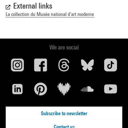
External links
La collection du Musée national d’art moderne
We are social
Subscribe to newsletter
Contact us