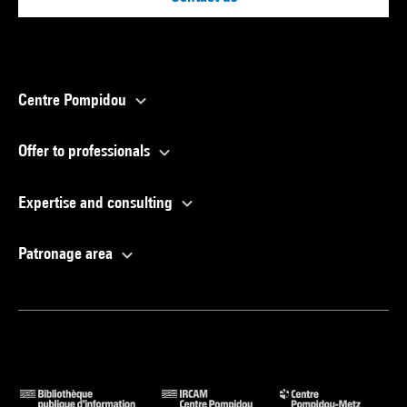
Centre Pompidou
Offer to professionals
Expertise and consulting
Patronage area