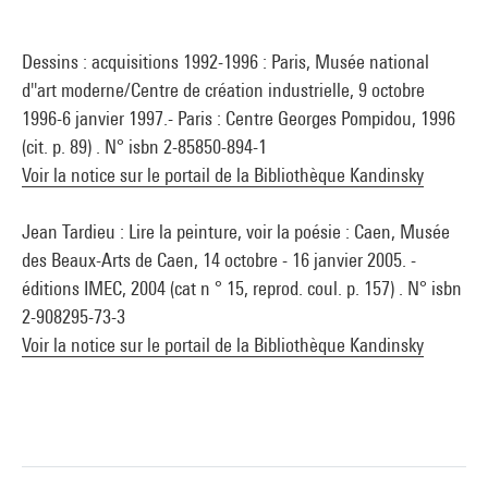
Dessins : acquisitions 1992-1996 : Paris, Musée national
d''art moderne/Centre de création industrielle, 9 octobre
1996-6 janvier 1997.- Paris : Centre Georges Pompidou, 1996
(cit. p. 89) . N° isbn 2-85850-894-1
Voir la notice sur le portail de la Bibliothèque Kandinsky
Jean Tardieu : Lire la peinture, voir la poésie : Caen, Musée
des Beaux-Arts de Caen, 14 octobre - 16 janvier 2005. -
éditions IMEC, 2004 (cat n ° 15, reprod. coul. p. 157) . N° isbn
2-908295-73-3
Voir la notice sur le portail de la Bibliothèque Kandinsky