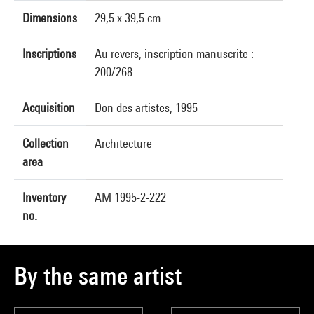
Dimensions
29,5 x 39,5 cm
Inscriptions
Au revers, inscription manuscrite :
200/268
Acquisition
Don des artistes, 1995
Collection
Architecture
area
Inventory
AM 1995-2-222
no.
By the same artist