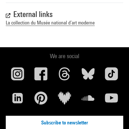
External links
La collection du Musée national d’art moderne
We are social
Subscribe to newsletter