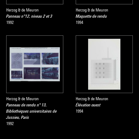
Herzog & de Meuron
Herzog & de Meuron
Panneau n°12, niveau 2 et 3
Maquette de rendu
1992
1994
Herzog & de Meuron
Herzog & de Meuron
Panneau de rendu n° 13,
Élévation ouest
Bibliothèques universitaires de
1994
Jussieu, Paris
1992