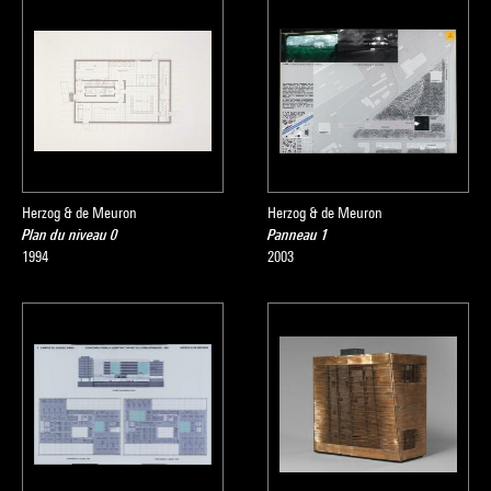
Herzog & de Meuron
Herzog & de Meuron
Plan du niveau 0
Panneau 1
1994
2003