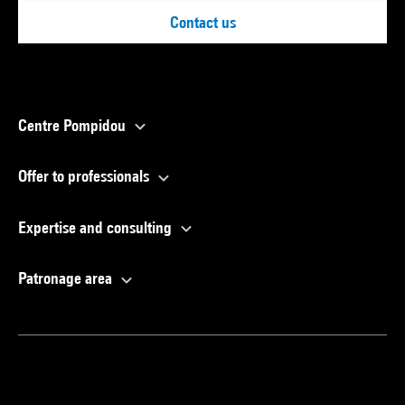
Contact us
Centre Pompidou
Offer to professionals
Expertise and consulting
Patronage area