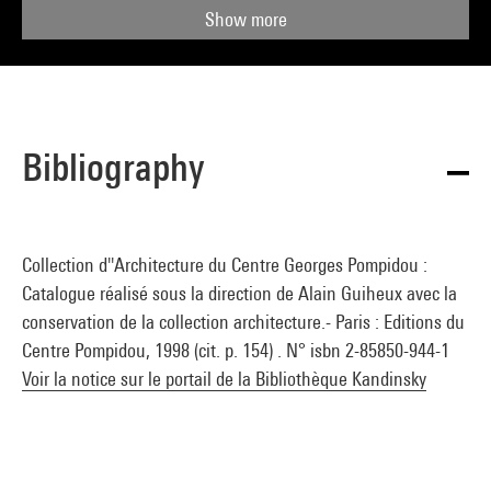
Show more
Bibliography
Collection d''Architecture du Centre Georges Pompidou :
Catalogue réalisé sous la direction de Alain Guiheux avec la
conservation de la collection architecture.- Paris : Editions du
Centre Pompidou, 1998 (cit. p. 154) . N° isbn 2-85850-944-1
Voir la notice sur le portail de la Bibliothèque Kandinsky