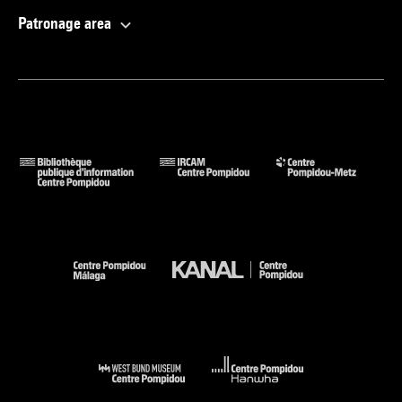
Patronage area