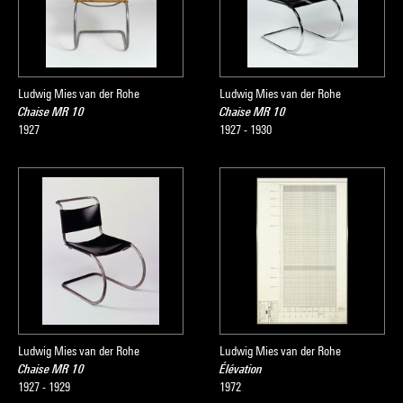
Ludwig Mies van der Rohe
Ludwig Mies van der Rohe
Chaise MR 10
Chaise MR 10
1927
1927 - 1930
Ludwig Mies van der Rohe
Ludwig Mies van der Rohe
Chaise MR 10
Élévation
1927 - 1929
1972