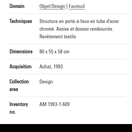
Domain
Objet/Design
|
Fauteuil
Techniques
Structure en porte-à-faux en tube d'acier
chromé. Assise et dossier rembourrés.
Revêtement textile
Dimensions
80 x 55 x 58 cm
Acquisition
Achat, 1993
Collection
Design
area
Inventory
AM 1993-1-609
no.