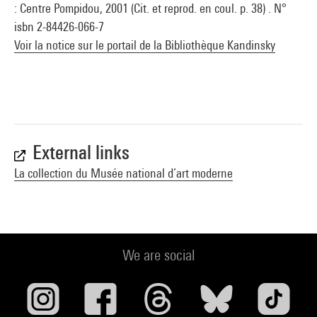
: Centre Pompidou, 2001 (Cit. et reprod. en coul. p. 38) . N°
isbn 2-84426-066-7
Voir la notice sur le portail de la Bibliothèque Kandinsky
External links
La collection du Musée national d’art moderne
We are social