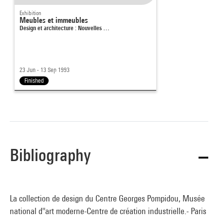
Exhibition
Meubles et immeubles
Design et architecture : Nouvelles …
23 Jun - 13 Sep 1993
Finished
Bibliography
La collection de design du Centre Georges Pompidou, Musée
national d''art moderne-Centre de création industrielle.- Paris