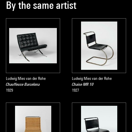
By the same artist
Ludwig Mies van der Rohe
Ludwig Mies van der Rohe
Chauffeuse Barcelona
Chaise MR 10
1929
1927