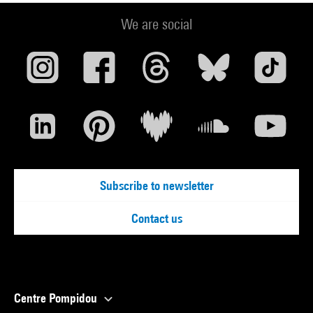
We are social
Subscribe to newsletter
Contact us
Centre Pompidou