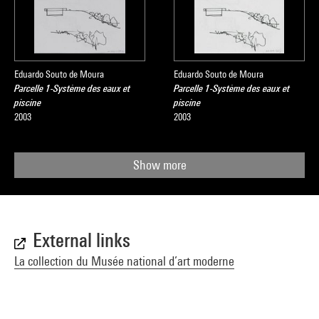
Eduardo Souto de Moura
Eduardo Souto de Moura
Parcelle 1-Système des eaux et
Parcelle 1-Système des eaux et
piscine
piscine
2003
2003
Show more
External links
La collection du Musée national d’art moderne