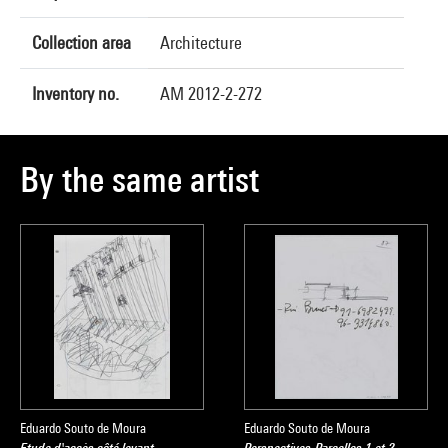
Collection area
Architecture
Inventory no.
AM 2012-2-272
By the same artist
Eduardo Souto de Moura
Eduardo Souto de Moura