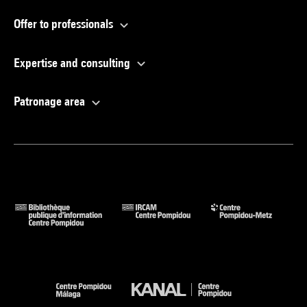
Offer to professionals
Expertise and consulting
Patronage area