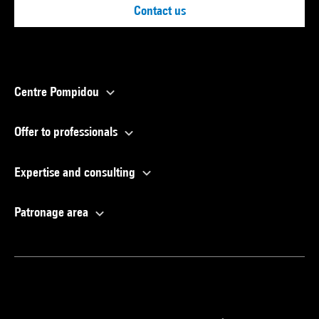
Contact us
Centre Pompidou
Offer to professionals
Expertise and consulting
Patronage area