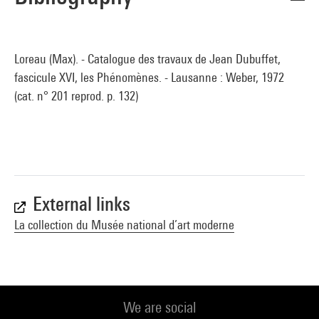
Loreau (Max). - Catalogue des travaux de Jean Dubuffet,
fascicule XVI, les Phénomènes. - Lausanne : Weber, 1972
(cat. n° 201 reprod. p. 132)
External links
La collection du Musée national d’art moderne
We are social