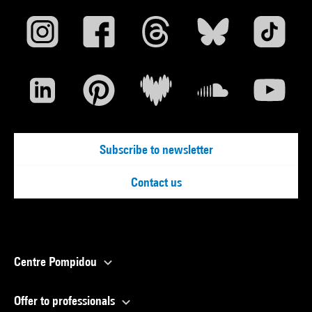
Subscribe to newsletter
Contact us
Centre Pompidou
Offer to professionals