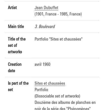
Artist
Jean Dubuffet
(1901, France - 1985, France)
Main title
3. Boulevard
Title of the
Portfolio "Sites et chaussées"
set of
artworks
Creation
avril 1960
date
Is part of the
Sites et chaussées
set
Portfolio
(Dissociable set of artworks)
Douzième des albums de planches en
noir de la série des "Phénomènes".