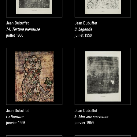
Jean Dubuffet
Jean Dubuffet
14. Texture pierreuse
9. Légende
juillet 1960
juillet 1959
Jean Dubuffet
Jean Dubuffet
La Bouture
5. Mur aux souvenirs
janvier 1956
janvier 1959