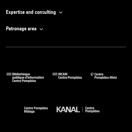
Expertise and consulting
Patronage area