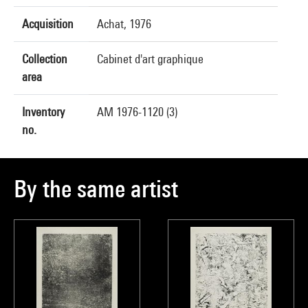
Acquisition
Achat, 1976
Collection
Cabinet d'art graphique
area
Inventory
AM 1976-1120 (3)
no.
By the same artist