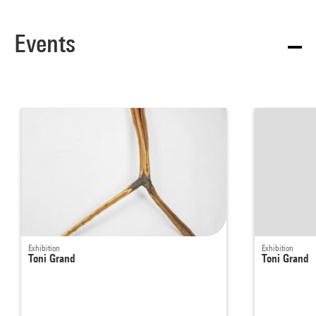
Events
Exhibition
Exhibition
Toni Grand
Toni Grand