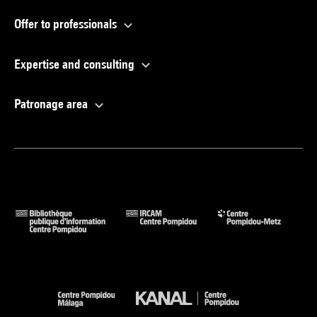
Offer to professionals
Expertise and consulting
Patronage area