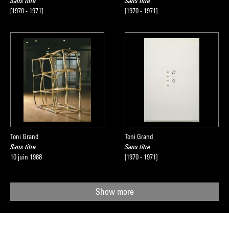
Sans titre
Sans titre
[1970 - 1971]
[1970 - 1971]
Toni Grand
Toni Grand
Sans titre
Sans titre
10 juin 1988
[1970 - 1971]
Show more