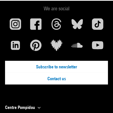
We are social
Subscribe to newsletter
Contact us
Centre Pompidou