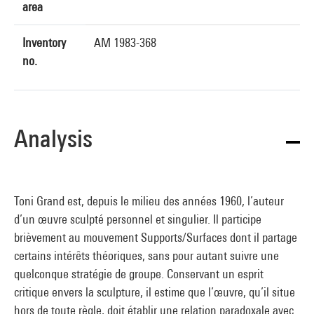
area
Inventory
AM 1983-368
no.
Analysis
Toni Grand est, depuis le milieu des années 1960, l’auteur
d’un œuvre sculpté personnel et singulier. Il participe
brièvement au mouvement Supports/Surfaces dont il partage
certains intérêts théoriques, sans pour autant suivre une
quelconque stratégie de groupe. Conservant un esprit
critique envers la sculpture, il estime que l’œuvre, qu’il situe
hors de toute règle, doit établir une relation paradoxale avec