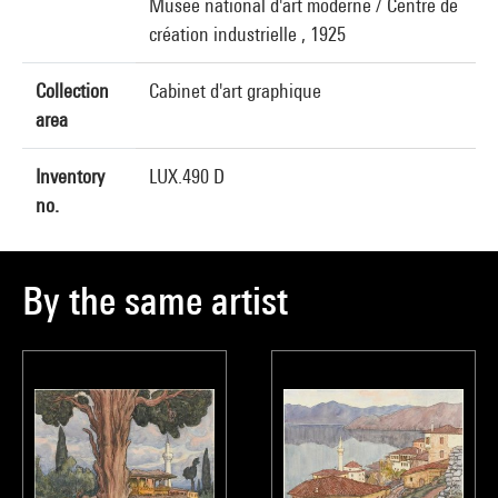
Musée national d'art moderne / Centre de
création industrielle , 1925
Collection
Cabinet d'art graphique
area
Inventory
LUX.490 D
no.
By the same artist