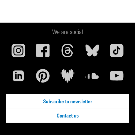
We are social
Subscribe to newsletter
Contact us