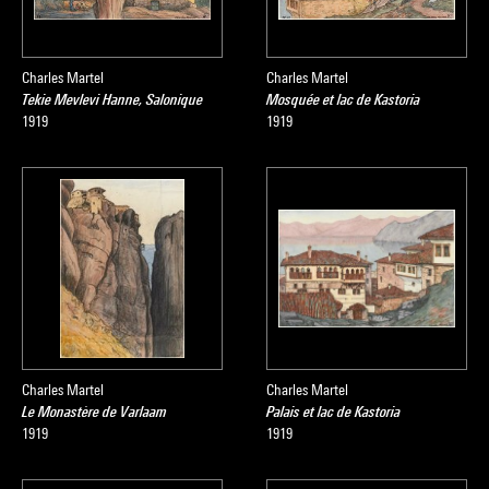
Charles Martel
Charles Martel
Tekie Mevlevi Hanne, Salonique
Mosquée et lac de Kastoria
1919
1919
Charles Martel
Charles Martel
Le Monastère de Varlaam
Palais et lac de Kastoria
1919
1919