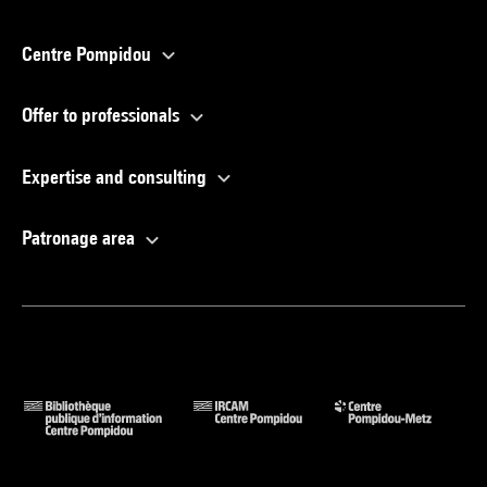
Centre Pompidou
Offer to professionals
Expertise and consulting
Patronage area