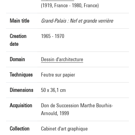
(1919, France - 1980, France)
Main title
Grand-Palais : Nef et grande verrière
Creation
1965 - 1970
date
Domain
Dessin d'architecture
Techniques
Feutre sur papier
Dimensions
50 x 36,1 cm
Acquisition
Don de Succession Marthe Bourhis-
Arnould, 1999
Collection
Cabinet d'art graphique