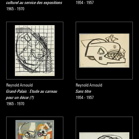
culturel au service des expositions
1954 - 1957
1965 - 1970
Reynold Arnould
Reynold Arnould
Grand-Palais : Etude au carreau
Sans titre
pour un décor (?)
1954 - 1957
1965 - 1970