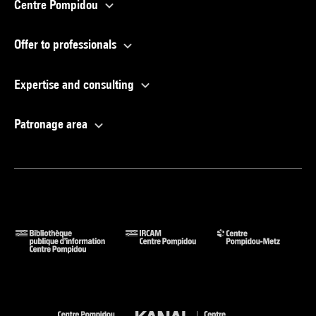
Centre Pompidou
Offer to professionals
Expertise and consulting
Patronage area