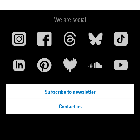
We are social
Subscribe to newsletter
Contact us