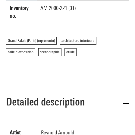
Inventory
AM 2000-221 (31)
no.
Grand Palais (Paris) (représenté)
architecture intérieure
salle d'exposition
scénographie
étude
Detailed description
Artist
Reynold Arnould