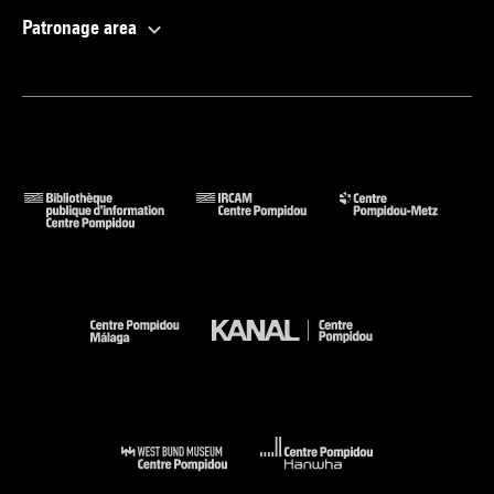
Patronage area