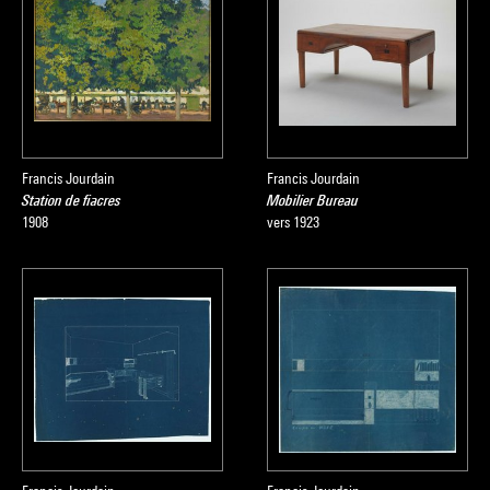
Francis Jourdain
Francis Jourdain
Station de fiacres
Mobilier Bureau
1908
vers 1923