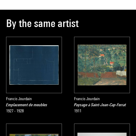
By the same artist
Francis Jourdain
Francis Jourdain
Emplacement de meubles
Paysage à Saint-Jean-Cap-Ferrat
1927 - 1928
1911