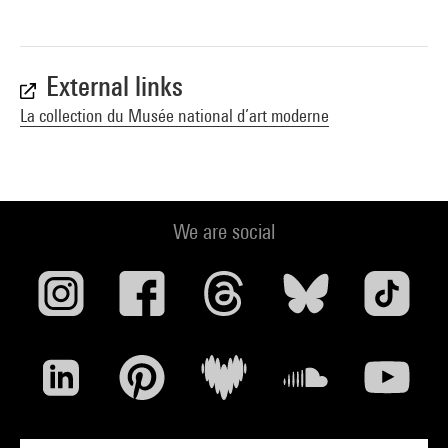
External links
La collection du Musée national d’art moderne
We are social