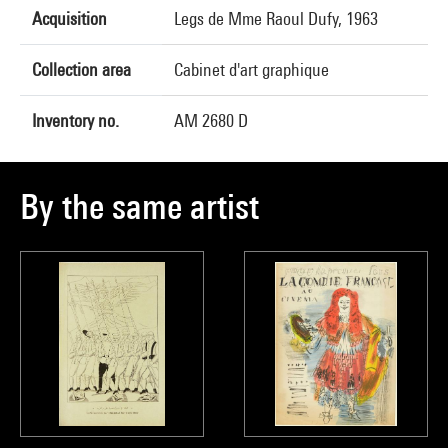
Acquisition
Legs de Mme Raoul Dufy, 1963
Collection area
Cabinet d'art graphique
Inventory no.
AM 2680 D
By the same artist