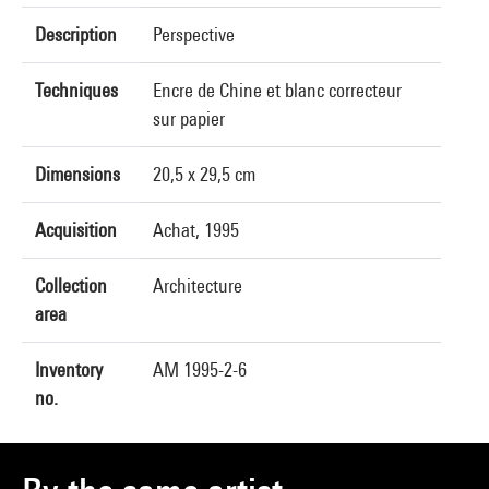
Description
Perspective
Techniques
Encre de Chine et blanc correcteur
sur papier
Dimensions
20,5 x 29,5 cm
Acquisition
Achat, 1995
Collection
Architecture
area
Inventory
AM 1995-2-6
no.