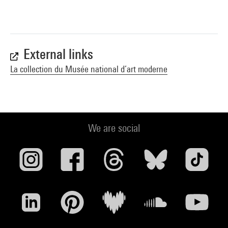
External links
La collection du Musée national d’art moderne
We are social