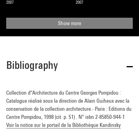
2007
2007
Show more
Bibliography
Collection d''Architecture du Centre Georges Pompidou :
Catalogue réalisé sous la direction de Alain Guiheux avec la
conservation de la collection architecture.- Paris : Editions du
Centre Pompidou, 1998 (cit. p. 51) . N° isbn 2-85850-944-1
Voir la notice sur le portail de la Bibliothèque Kandinsky