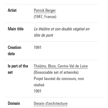
Artist
Patrick Berger
(1947, France)
Main title
Le théâtre et son double végétal en
tête de pont
Creation
1991
date
Is part of the
Théâtre, Blois, Centre-Val de Loire
set
(Dissociable set of artworks)
Projet lauréat du concours, non
réalisé
1991
Domain
Dessin d'architecture