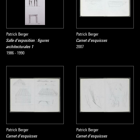
Patrick Berger
Patrick Berger
Salle d'exposition : figures
Carnet d'esquisses
architecturales 1
2007
1986 - 1990
Patrick Berger
Patrick Berger
Carnet d'esquisses
Carnet d'esquisses